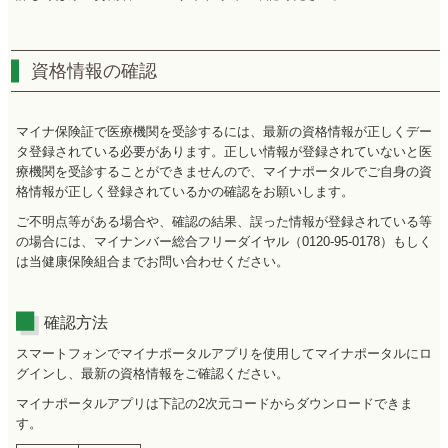
資格情報の確認
マイナ保険証で医療機関を受診するには、最新の資格情報が正しくデー
タ登録されている必要があります。正しい情報が登録されていないと医
療機関を受診することができませんので、マイナポータルでご自身の資
格情報が正しく登録されているかの確認をお願いします。
ご不明点等がある場合や、確認の結果、誤った情報が登録されている等
の場合には、マイナンバー総合フリーダイヤル（0120-95-0178）もしく
は当健康保険組合までお問い合わせください。
確認方法
スマートフォンでマイナポータルアプリを使用してマイナポータルにロ
グインし、最新の資格情報をご確認ください。
マイナポータルアプリは下記の2次元コードからダウンロードできま
す。