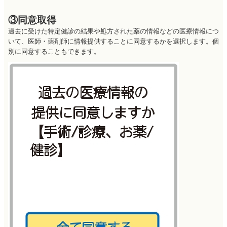
③同意取得
過去に受けた特定健診の結果や処方された薬の情報などの医療情報につ
いて、医師・薬剤師に情報提供することに同意するかを選択します。個
別に同意することもできます。