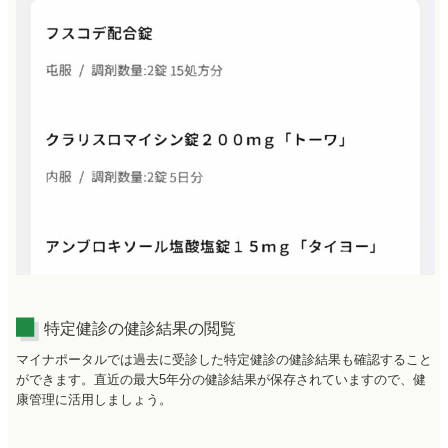
特定健診の健診結果の閲覧
マイナポータルでは過去に受診した特定健診の健診結果も確認すること
ができます。直近の最大5年分の健診結果が保存されていますので、健
康管理に活用しましょう。