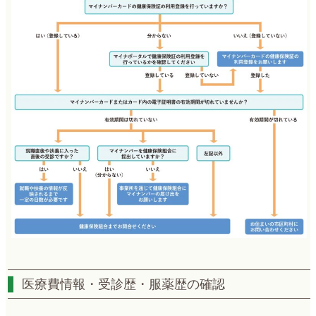
医療費情報・受診歴・服薬歴の確認