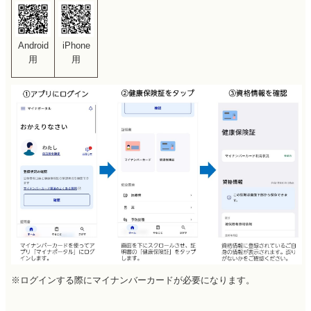
Android
iPhone
用
用
※ログインする際にマイナンバーカードが必要になります。