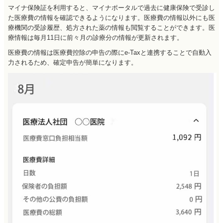
マイナ保険証を利用すると、マイナポータルで過去に健康保険で受診し
た医療費の情報を確認できるようになります。医療費の情報以外にも医
療機関の受診履歴、処方された薬の情報も閲覧することができます。医
療情報は毎月11日に前々月の診療分の情報が更新されます。
医療費の情報は医療費控除の申告の際にe-Taxと連携することで自動入
力されるため、確定申告が簡単になります。