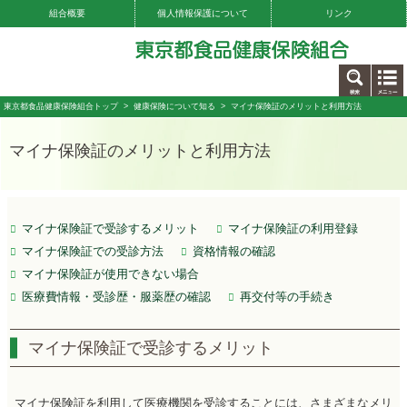
組合概要
個人情報保護について
リンク
お問い合わせ
東京都食品健康保険組合トップ
>
健康保険について知る
> マイナ保険証のメリットと利用方法
マイナ保険証のメリットと利用方法
マイナ保険証で受診するメリット
マイナ保険証の利用登録
マイナ保険証での受診方法
資格情報の確認
マイナ保険証が使用できない場合
医療費情報・受診歴・服薬歴の確認
再交付等の手続き
マイナ保険証で受診するメリット
マイナ保険証を利用して医療機関を受診することには、さまざまなメリ