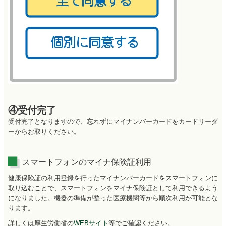
④受付完了
受付完了となりますので、忘れずにマイナンバーカードをカードリーダ
ーからお取りください。
スマートフォンのマイナ保険証利用
健康保険証の利用登録を行ったマイナンバーカードをスマートフォンに
取り込むことで、スマートフォンをマイナ保険証として利用できるよう
になりました。機器の準備が整った医療機関等から順次利用が可能とな
ります。
詳しくは厚生労働省の
WEBサイト
等でご確認ください。