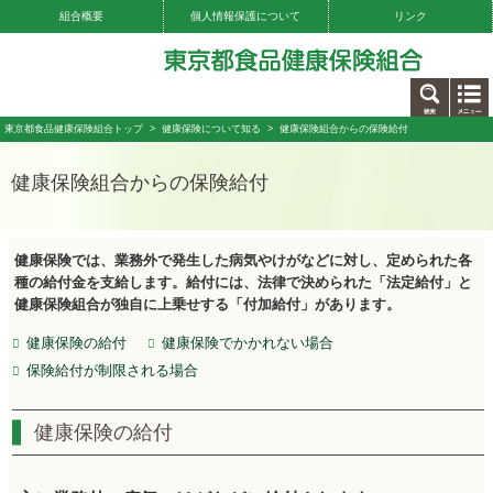
組合概要
個人情報保護について
リンク
お問い合わせ
東京都食品健康保険組合トップ
>
健康保険について知る
> 健康保険組合からの保険給付
健康保険組合からの保険給付
健康保険では、業務外で発生した病気やけがなどに対し、定められた各
種の給付金を支給します。給付には、法律で決められた「法定給付」と
健康保険組合が独自に上乗せする「付加給付」があります。
健康保険の給付
健康保険でかかれない場合
保険給付が制限される場合
健康保険の給付