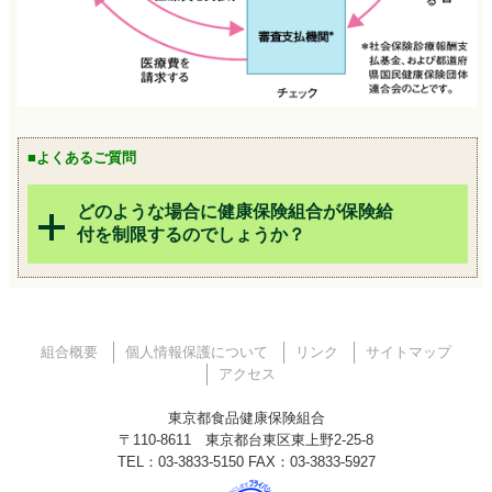
■よくあるご質問
どのような場合に健康保険組合が保険給
付を制限するのでしょうか？
組合概要
個人情報保護について
リンク
サイトマップ
アクセス
東京都食品健康保険組合
〒110-8611 東京都台東区東上野2-25-8
TEL：03-3833-5150 FAX：03-3833-5927