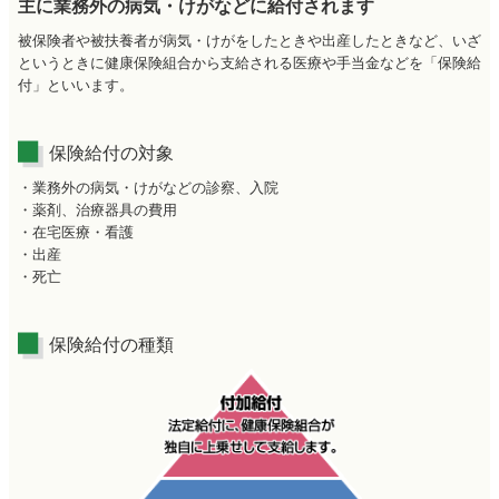
主に業務外の病気・けがなどに給付されます
被保険者や被扶養者が病気・けがをしたときや出産したときなど、いざ
というときに健康保険組合から支給される医療や手当金などを「保険給
付」といいます。
保険給付の対象
・業務外の病気・けがなどの診察、入院
・薬剤、治療器具の費用
・在宅医療・看護
・出産
・死亡
保険給付の種類