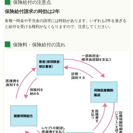
保険給付の注意点
保険給付請求の時効は2年
各種一時金や手当金の請求には時効があります。いずれも2年を過ぎる
と給付を受ける権利がなくなりますので、注意してください。
保険料・保険給付の流れ