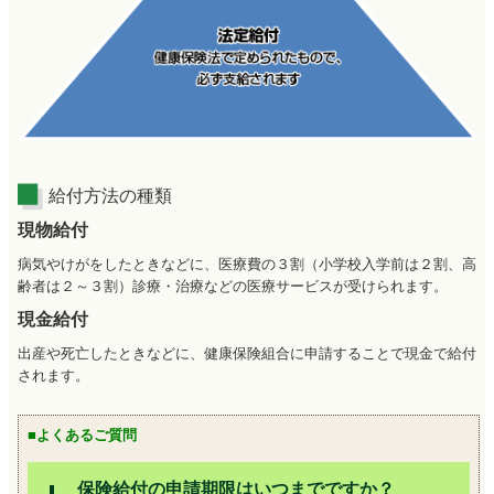
給付方法の種類
現物給付
病気やけがをしたときなどに、医療費の３割（小学校入学前は２割、高
齢者は２～３割）診療・治療などの医療サービスが受けられます。
現金給付
出産や死亡したときなどに、健康保険組合に申請することで現金で給付
されます。
■よくあるご質問
保険給付の申請期限はいつまでですか？