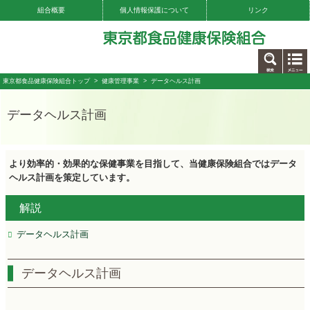
組合概要
個人情報保護について
リンク
お問い合わせ
東京都食品健康保険組合トップ
>
健康管理事業
> データヘルス計画
データヘルス計画
より効率的・効果的な保健事業を目指して、当健康保険組合ではデータ
ヘルス計画を策定しています。
解説
データヘルス計画
データヘルス計画