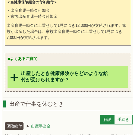
＜当健康保険組合の付加給付＞
・出産育児一時金付加金
・家族出産育児一時金付加金
出産育児一時金に上乗せして1児につき12,000円が支給されます。家
族が出産した場合は、家族出産育児一時金に上乗せして1児につき
7,000円が支給されます。
■よくあるご質問
出産したとき健康保険からどのような給
付が受けられますか？
出産で仕事を休むとき
解説
手続き
保険給付
出産手当金