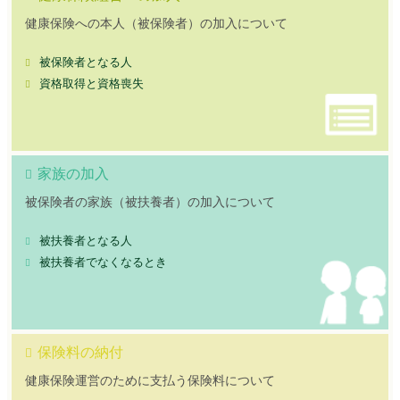
健康保険への本人（被保険者）の加入について
被保険者となる人
資格取得と資格喪失
家族の加入
被保険者の家族（被扶養者）の加入について
被扶養者となる人
被扶養者でなくなるとき
保険料の納付
健康保険運営のために支払う保険料について