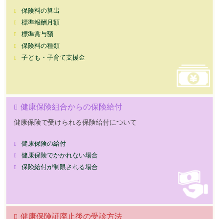
保険料の算出
標準報酬月額
標準賞与額
保険料の種類
子ども・子育て支援金
健康保険組合からの保険給付
健康保険で受けられる保険給付について
健康保険の給付
健康保険でかかれない場合
保険給付が制限される場合
健康保険証廃止後の受診方法