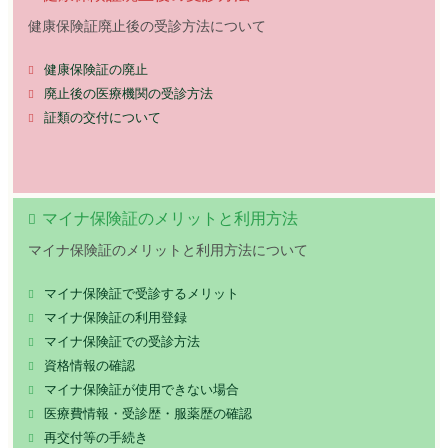
健康保険証廃止後の受診方法について
健康保険証の廃止
廃止後の医療機関の受診方法
証類の交付について
マイナ保険証のメリットと利用方法
マイナ保険証のメリットと利用方法について
マイナ保険証で受診するメリット
マイナ保険証の利用登録
マイナ保険証での受診方法
資格情報の確認
マイナ保険証が使用できない場合
医療費情報・受診歴・服薬歴の確認
再交付等の手続き