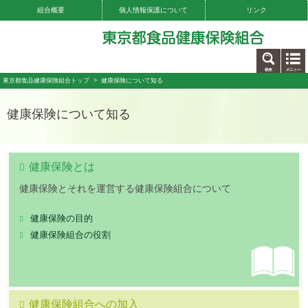
組合概要
個人情報保護について
リンク
お問い合わせ
東京都食品健康保険組合トップ
> 健康保険について知る
健康保険について知る
健康保険とは
健康保険とそれを運営する健康保険組合について
健康保険の目的
健康保険組合の役割
健康保険組合への加入