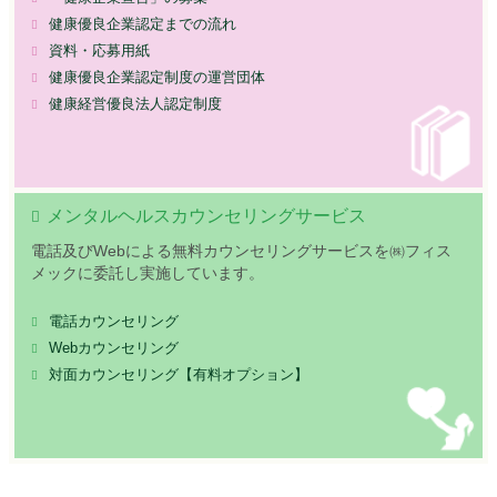
健康優良企業認定までの流れ
資料・応募用紙
健康優良企業認定制度の運営団体
健康経営優良法人認定制度
メンタルヘルスカウンセリングサービス
電話及びWebによる無料カウンセリングサービスを㈱フィス
メックに委託し実施しています。
電話カウンセリング
Webカウンセリング
対面カウンセリング【有料オプション】