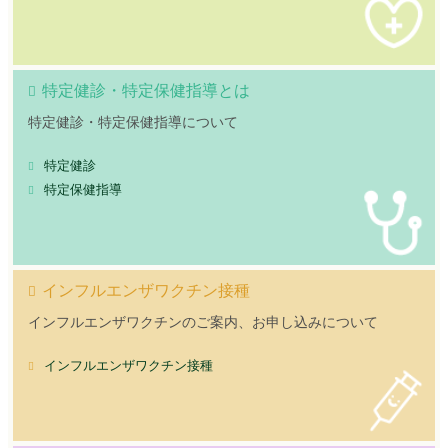
特定健診・特定保健指導とは
特定健診・特定保健指導について
特定健診
特定保健指導
インフルエンザワクチン接種
インフルエンザワクチンのご案内、お申し込みについて
インフルエンザワクチン接種