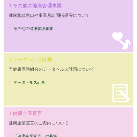
その他の健康管理事業
健康相談窓口や事業所訪問指導等について
その他の健康管理事業
データヘルス計画
当健康保険組合のデータヘルス計画について
データヘルス計画
健康企業宣言
健康企業宣言のご案内について
「健康企業宣言」の募集