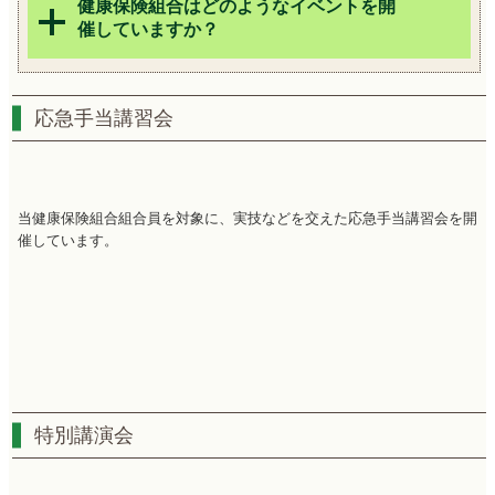
健康保険組合はどのようなイベントを開
催していますか？
応急手当講習会
当健康保険組合組合員を対象に、実技などを交えた応急手当講習会を開
催しています。
特別講演会