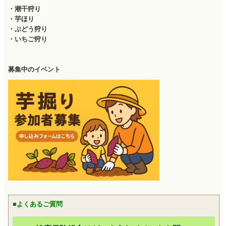
・潮干狩り
・芋ほり
・ぶどう狩り
・いちご狩り
募集中のイベント
■よくあるご質問