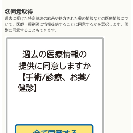
③同意取得
過去に受けた特定健診の結果や処方された薬の情報などの医療情報につ
いて、医師・薬剤師に情報提供することに同意するかを選択します。個
別に同意することもできます。