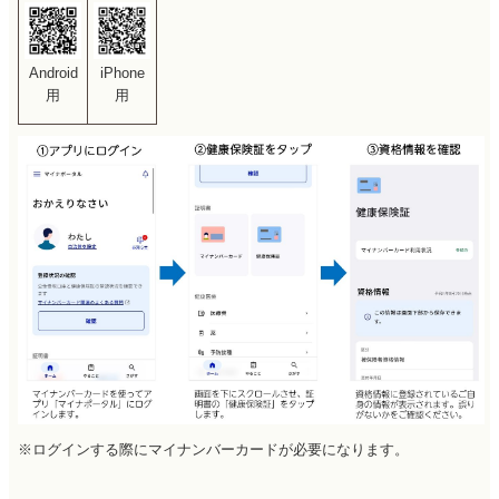
Android
iPhone
用
用
※ログインする際にマイナンバーカードが必要になります。