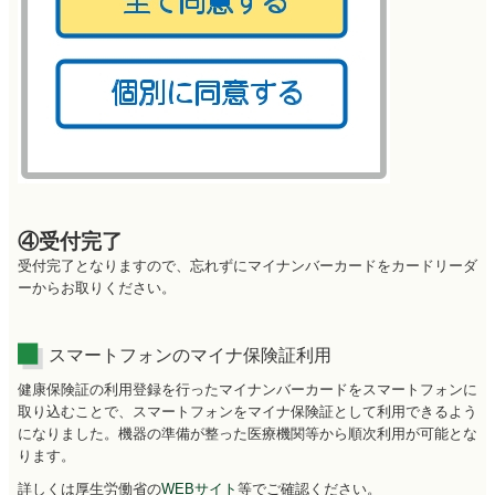
④受付完了
受付完了となりますので、忘れずにマイナンバーカードをカードリーダ
ーからお取りください。
スマートフォンのマイナ保険証利用
健康保険証の利用登録を行ったマイナンバーカードをスマートフォンに
取り込むことで、スマートフォンをマイナ保険証として利用できるよう
になりました。機器の準備が整った医療機関等から順次利用が可能とな
ります。
詳しくは厚生労働省の
WEBサイト
等でご確認ください。