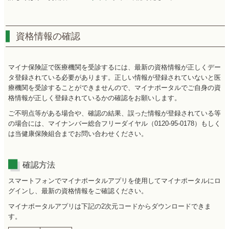
資格情報の確認
マイナ保険証で医療機関を受診するには、最新の資格情報が正しくデー
タ登録されている必要があります。正しい情報が登録されていないと医
療機関を受診することができませんので、マイナポータルでご自身の資
格情報が正しく登録されているかの確認をお願いします。
ご不明点等がある場合や、確認の結果、誤った情報が登録されている等
の場合には、マイナンバー総合フリーダイヤル（0120-95-0178）もしく
は当健康保険組合までお問い合わせください。
確認方法
スマートフォンでマイナポータルアプリを使用してマイナポータルにロ
グインし、最新の資格情報をご確認ください。
マイナポータルアプリは下記の2次元コードからダウンロードできま
す。