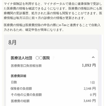
マイナ保険証を利用すると、マイナポータルで過去に健康保険で受診し
た医療費の情報を確認できるようになります。医療費の情報以外にも医
療機関の受診履歴、処方された薬の情報も閲覧することができます。医
療情報は毎月11日に前々月の診療分の情報が更新されます。
医療費の情報は医療費控除の申告の際にe-Taxと連携することで自動入
力されるため、確定申告が簡単になります。