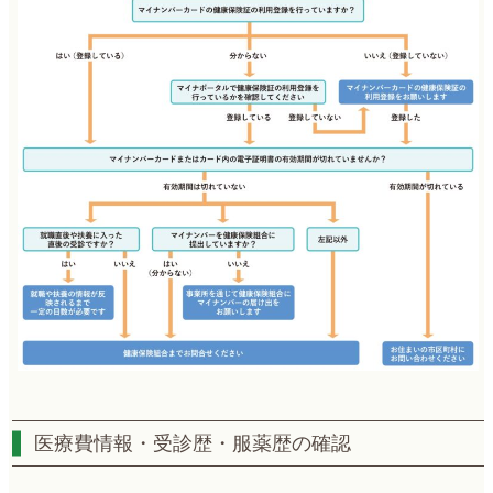
医療費情報・受診歴・服薬歴の確認