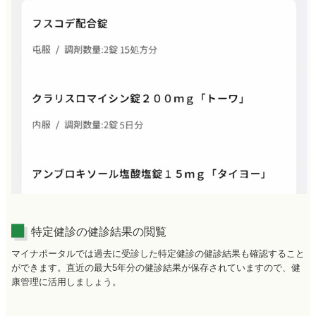
特定健診の健診結果の閲覧
マイナポータルでは過去に受診した特定健診の健診結果も確認すること
ができます。直近の最大5年分の健診結果が保存されていますので、健
康管理に活用しましょう。