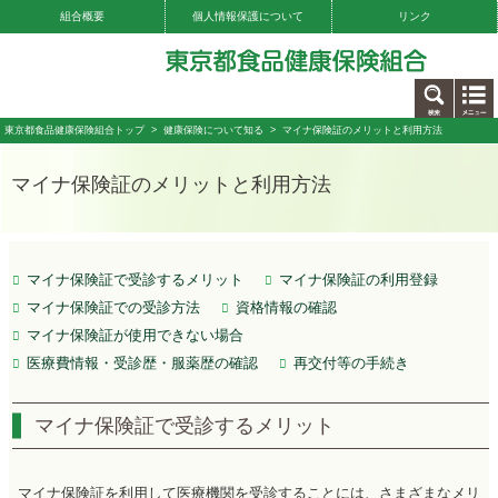
組合概要
個人情報保護について
リンク
お問い合わせ
東京都食品健康保険組合トップ
>
健康保険について知る
> マイナ保険証のメリットと利用方法
マイナ保険証のメリットと利用方法
マイナ保険証で受診するメリット
マイナ保険証の利用登録
マイナ保険証での受診方法
資格情報の確認
マイナ保険証が使用できない場合
医療費情報・受診歴・服薬歴の確認
再交付等の手続き
マイナ保険証で受診するメリット
マイナ保険証を利用して医療機関を受診することには、さまざまなメリ