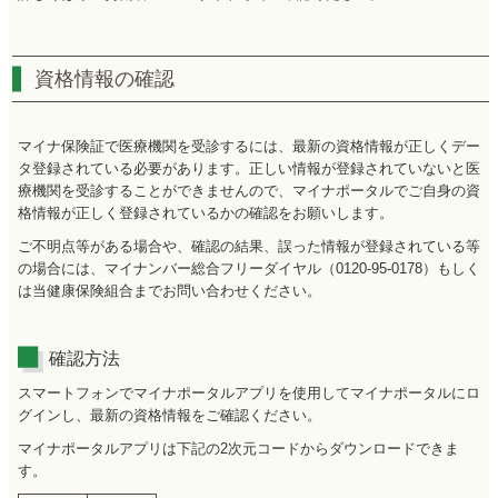
資格情報の確認
マイナ保険証で医療機関を受診するには、最新の資格情報が正しくデー
タ登録されている必要があります。正しい情報が登録されていないと医
療機関を受診することができませんので、マイナポータルでご自身の資
格情報が正しく登録されているかの確認をお願いします。
ご不明点等がある場合や、確認の結果、誤った情報が登録されている等
の場合には、マイナンバー総合フリーダイヤル（0120-95-0178）もしく
は当健康保険組合までお問い合わせください。
確認方法
スマートフォンでマイナポータルアプリを使用してマイナポータルにロ
グインし、最新の資格情報をご確認ください。
マイナポータルアプリは下記の2次元コードからダウンロードできま
す。