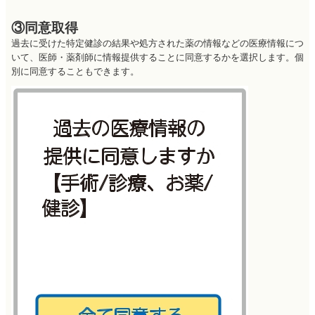
③同意取得
過去に受けた特定健診の結果や処方された薬の情報などの医療情報につ
いて、医師・薬剤師に情報提供することに同意するかを選択します。個
別に同意することもできます。