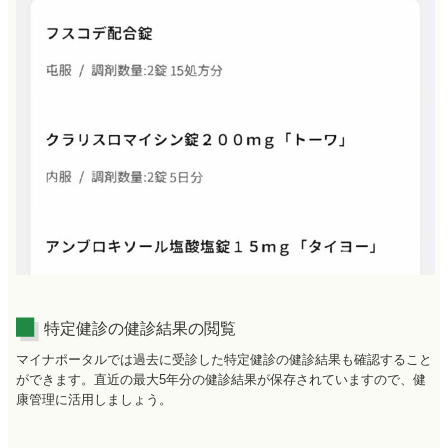
特定健診の健診結果の閲覧
マイナポータルでは過去に受診した特定健診の健診結果も確認すること
ができます。直近の最大5年分の健診結果が保存されていますので、健
康管理に活用しましょう。