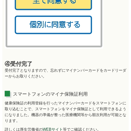
④受付完了
受付完了となりますので、忘れずにマイナンバーカードをカードリーダ
ーからお取りください。
スマートフォンのマイナ保険証利用
健康保険証の利用登録を行ったマイナンバーカードをスマートフォンに
取り込むことで、スマートフォンをマイナ保険証として利用できるよう
になりました。機器の準備が整った医療機関等から順次利用が可能とな
ります。
詳しくは厚生労働省の
WEBサイト
等でご確認ください。