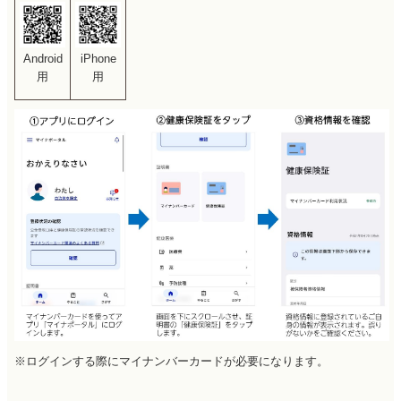
Android
iPhone
用
用
※ログインする際にマイナンバーカードが必要になります。