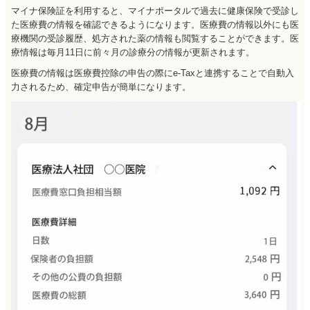
マイナ保険証を利用すると、マイナポータルで過去に健康保険で受診し
た医療費の情報を確認できるようになります。医療費の情報以外にも医
療機関の受診履歴、処方された薬の情報も閲覧することができます。医
療情報は毎月11日に前々月の診療分の情報が更新されます。
医療費の情報は医療費控除の申告の際にe-Taxと連携することで自動入
力されるため、確定申告が簡単になります。