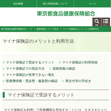
組合概要
個人情報保護について
リンク
お問い合わせ
東京都食品健康保険組合トップ
>
健康保険について知る
> マイナ保険証のメリットと利用方法
マイナ保険証のメリットと利用方法
マイナ保険証で受診するメリット
マイナ保険証の利用登録
マイナ保険証での受診方法
資格情報の確認
マイナ保険証が使用できない場合
医療費情報・受診歴・服薬歴の確認
再交付等の手続き
マイナ保険証で受診するメリット
マイナ保険証を利用して医療機関を受診することには、さまざまなメリ