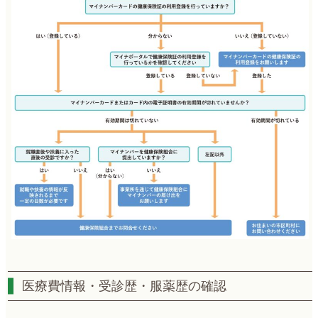
医療費情報・受診歴・服薬歴の確認