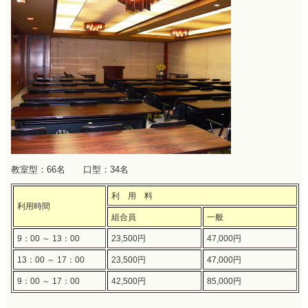
教室型：66名 口型：34名
利 用 料
利用時間
組合員
一般
9：00 ～ 13：00
23,500円
47,000円
13：00 ～ 17：00
23,500円
47,000円
9：00 ～ 17：00
42,500円
85,000円