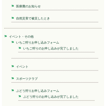
医療費のお知らせ
自然災害で被災したとき
イベント・その他
いちご狩りお申し込みフォーム
いちご狩りのお申し込みが完了しました
イベント
スポーツクラブ
ぶどう狩りお申し込みフォーム
ぶどう狩りのお申し込みが完了しました