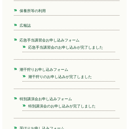
保養所等の利用
広報誌
応急手当講習会お申し込みフォーム
応急手当講習会のお申し込みが完了しました
潮干狩りお申し込みフォーム
潮干狩りのお申し込みが完了しました
特別講演会お申し込みフォーム
特別講演会のお申し込みが完了しました
芋ほりお申し込みフォーム