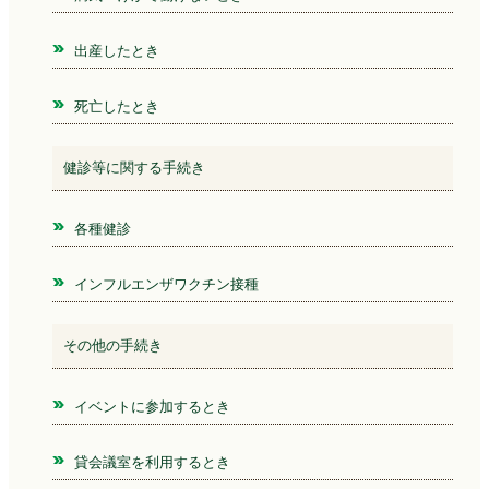
出産したとき
死亡したとき
健診等に関する手続き
各種健診
インフルエンザワクチン接種
その他の手続き
イベントに参加するとき
貸会議室を利用するとき