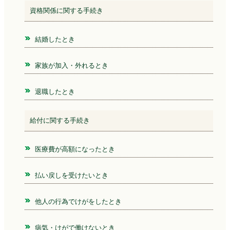
資格関係に関する手続き
結婚したとき
家族が加入・外れるとき
退職したとき
給付に関する手続き
医療費が高額になったとき
払い戻しを受けたいとき
他人の行為でけがをしたとき
病気・けがで働けないとき