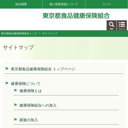
組合概要
個人情報保護について
リンク
お問い合わせ
東京都食品健康保険組合トップ
> サイトマップ
サイトマップ
東京都食品健康保険組合 トップページ
健康保険について
健康保険とは
健康保険組合への加入
家族の加入