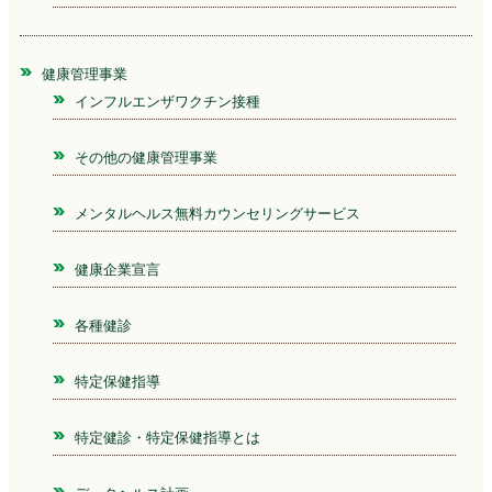
健康管理事業
インフルエンザワクチン接種
その他の健康管理事業
メンタルヘルス無料カウンセリングサービス
健康企業宣言
各種健診
特定保健指導
特定健診・特定保健指導とは