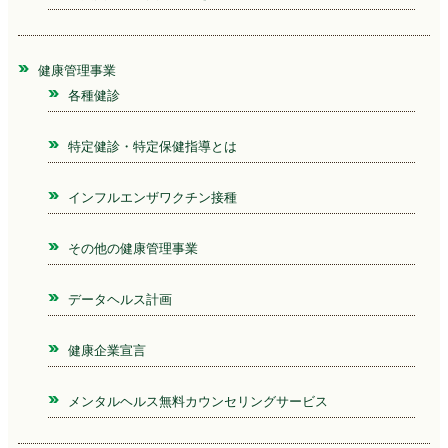
健康管理事業
各種健診
特定健診・特定保健指導とは
インフルエンザワクチン接種
その他の健康管理事業
データヘルス計画
健康企業宣言
メンタルヘルス無料カウンセリングサービス