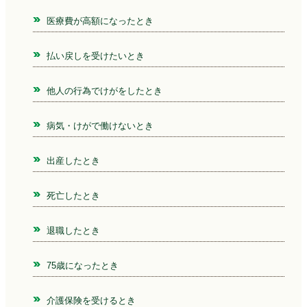
医療費が高額になったとき
払い戻しを受けたいとき
他人の行為でけがをしたとき
病気・けがで働けないとき
出産したとき
死亡したとき
退職したとき
75歳になったとき
介護保険を受けるとき