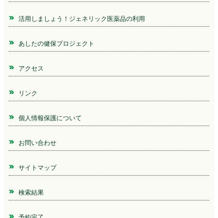
活用しましょう！ジェネリック医薬品の利用
あしたの健保プロジェクト
アクセス
リンク
個人情報保護について
お問い合わせ
サイトマップ
検索結果
予約完了