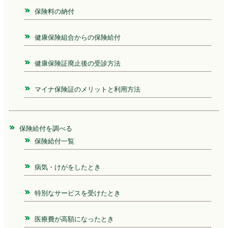
保険料の納付
健康保険組合からの保険給付
健康保険証廃止後の受診方法
マイナ保険証のメリットと利用方法
保険給付を調べる
保険給付一覧
病気・けがをしたとき
特別なサービスを受けたとき
医療費が高額になったとき