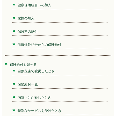
健康保険組合への加入
家族の加入
保険料の納付
健康保険組合からの保険給付
保険給付を調べる
自然災害で被災したとき
保険給付一覧
病気・けがをしたとき
特別なサービスを受けたとき