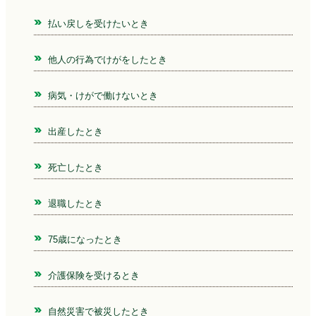
払い戻しを受けたいとき
他人の行為でけがをしたとき
病気・けがで働けないとき
出産したとき
死亡したとき
退職したとき
75歳になったとき
介護保険を受けるとき
自然災害で被災したとき