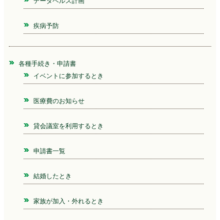
データヘルス計画
疾病予防
各種手続き・申請書
イベントに参加するとき
医療費のお知らせ
貸会議室を利用するとき
申請書一覧
結婚したとき
家族が加入・外れるとき