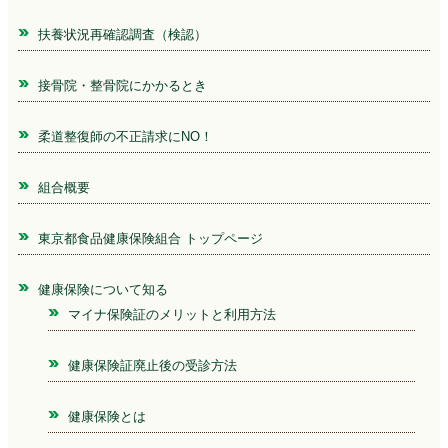
扶養状況再確認調査（検認）
接骨院・整骨院にかかるとき
柔道整復師の不正請求にNO！
組合概要
東京都食品健康保険組合 トップページ
健康保険について知る
マイナ保険証のメリットと利用方法
健康保険証廃止後の受診方法
健康保険とは