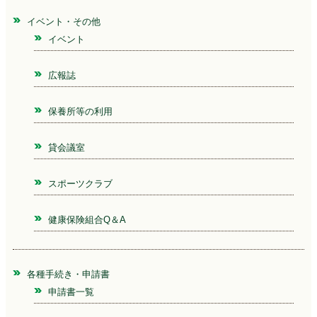
イベント・その他
イベント
広報誌
保養所等の利用
貸会議室
スポーツクラブ
健康保険組合Q＆A
各種手続き・申請書
申請書一覧