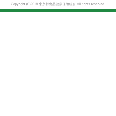
Copyright (C)2018 東京都食品健康保険組合 All rights reserved.