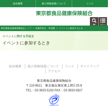
組合概要
個人情報保護について
リンク
お問い合わせ
東京都食品健康保険組合トップ
>
各種手続き・申請書
> イベントに参加するとき
イベントに関する手続き
イベントに参加するとき
組合概要
個人情報保護について
リンク
サイトマップ
アクセス
東京都食品健康保険組合
〒110-8611 東京都台東区東上野2-25-8
TEL：03-3833-5150 FAX：03-3833-5927