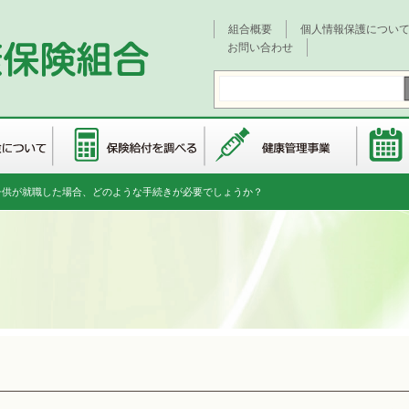
組合概要
個人情報保護につい
お問い合わせ
子供が就職した場合、どのような手続きが必要でしょうか？