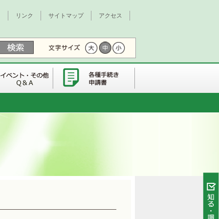
て
リンク
サイトマップ
アクセス