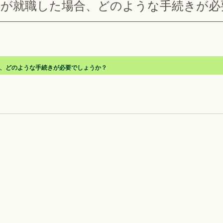
供が就職した場合、どのような手続きが必
、どのような手続きが必要でしょうか？