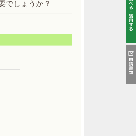
要でしょうか？