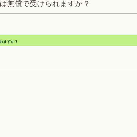
付は無償で受けられますか？
れますか？