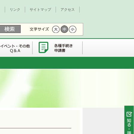
て
リンク
サイトマップ
アクセス