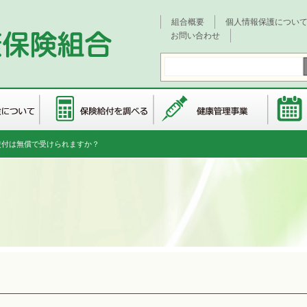
組合概要
個人情報保護につい
お問い合わせ
交付は無償で受けられますか？