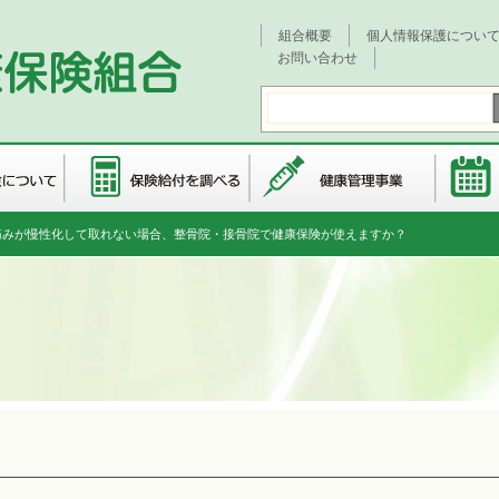
組合概要
個人情報保護につい
お問い合わせ
痛みが慢性化して取れない場合、整骨院・接骨院で健康保険が使えますか？