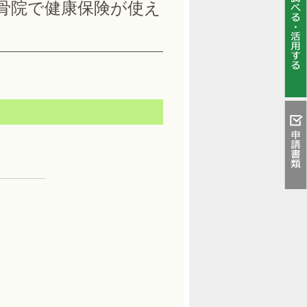
骨院で健康保険が使え