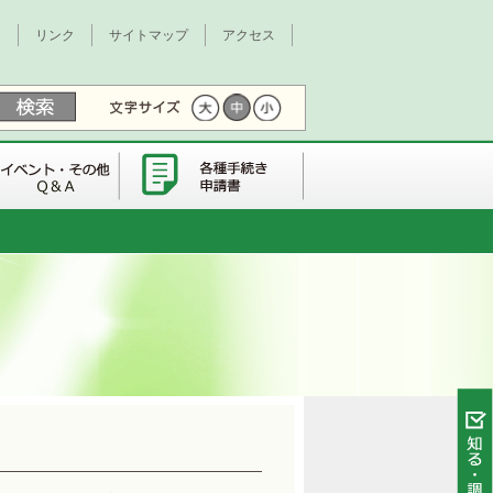
て
リンク
サイトマップ
アクセス