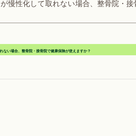
みが慢性化して取れない場合、整骨院・接
れない場合、整骨院・接骨院で健康保険が使えますか？