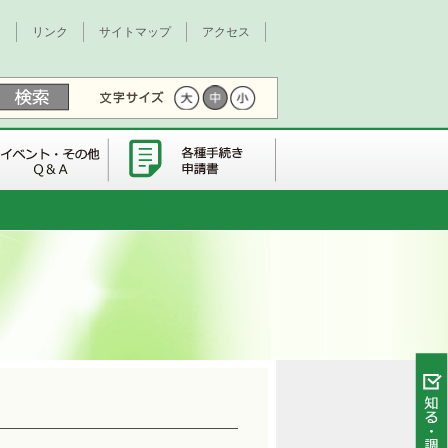
て
リンク
サイトマップ
アクセス