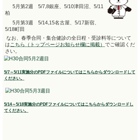
5月第2週 5/7,8銀座、5/10津田沼、5/11
柏
5月第3週 5/14,15名古屋、5/17新宿、
5/18町田
なお、春季合同・集合健診の全日程・受診料等について
は
こちら（トップページお知らせ欄に掲載）
でご確認くだ
さい。
5/7～5/11実施分のPDFファイルについてはこちらからダウンロードして
ください。
5/14～5/18実施分のPDFファイルについてはこちらからダウンロードし
てください。