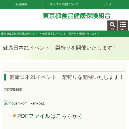
組合概要
個人情報保護について
リンク
お問い合わせ
東京都食品健康保険組合トップ
> 健康日本21イベント 梨狩りを開催いたします！
健康日本21イベント 梨狩りを開催いたします！
健康日本21イベント 梨狩りを開催いたします！
2020/04/09
PDFファイルはこちらから