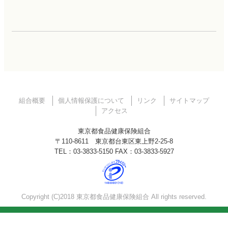
組合概要
個人情報保護について
リンク
サイトマップ
アクセス
東京都食品健康保険組合
〒110-8611 東京都台東区東上野2-25-8
TEL：03-3833-5150 FAX：03-3833-5927
Copyright (C)2018 東京都食品健康保険組合 All rights reserved.