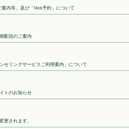
ご案内等」及び「Web予約」について
画配信のご案内
ンセリングサービスご利用案内」について
イトのお知らせ
変更されます。