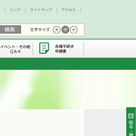
て
リンク
サイトマップ
アクセス