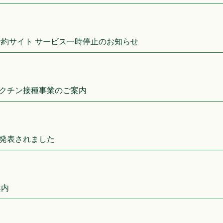
予約サイト サービス一時停止のお知らせ
クチン接種事業のご案内
発表されました
案内