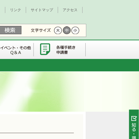
て
リンク
サイトマップ
アクセス