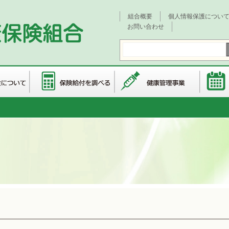
組合概要
個人情報保護につい
お問い合わせ