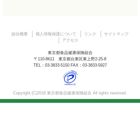
組合概要
個人情報保護について
リンク
サイトマップ
アクセス
東京都食品健康保険組合
〒110-8611 東京都台東区東上野2-25-8
TEL：03-3833-5150 FAX：03-3833-5927
Copyright (C)2018 東京都食品健康保険組合 All rights reserved.