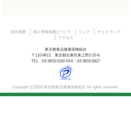
組合概要
個人情報保護について
リンク
サイトマップ
アクセス
東京都食品健康保険組合
〒110-8611 東京都台東区東上野2-25-8
TEL：03-3833-5150 FAX：03-3833-5927
Copyright (C)2018 東京都食品健康保険組合 All rights reserved.