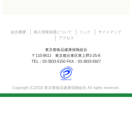
組合概要
個人情報保護について
リンク
サイトマップ
アクセス
東京都食品健康保険組合
〒110-8611 東京都台東区東上野2-25-8
TEL：03-3833-5150 FAX：03-3833-5927
Copyright (C)2018 東京都食品健康保険組合 All rights reserved.