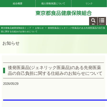
組合概要
個人情報保護について
リンク
お問い合わせ
東京都食品健康保険組合トップ
>
お知らせ
> 後発医薬品(ジェネリック医薬品)のある先発医薬品の自己負
担に関する仕組みのお知らせについて
お知らせ
後発医薬品(ジェネリック医薬品)のある先発医薬
品の自己負担に関する仕組みのお知らせについて
2026/05/29