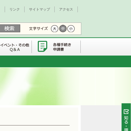
て
リンク
サイトマップ
アクセス