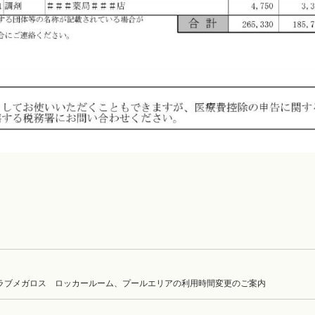
ラブメガロス ロッカールーム、プールエリアの利用時間変更のご案内