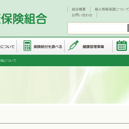
組合概要
個人情報保護につい
お問い合わせ
通知について