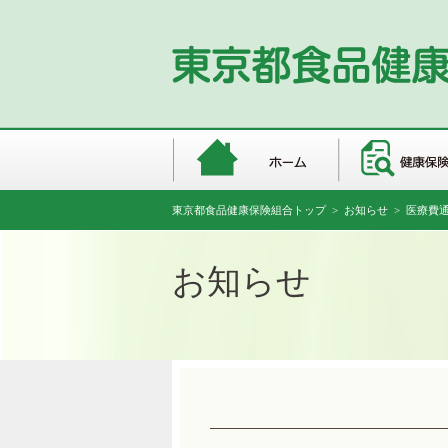
東京都食品健康保険組合トップ
>
お知らせ
> 医療費
お知らせ