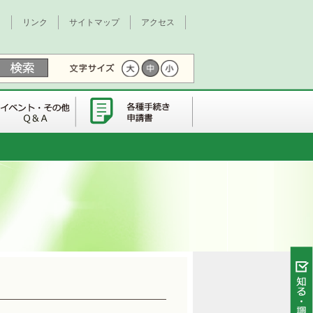
て
リンク
サイトマップ
アクセス