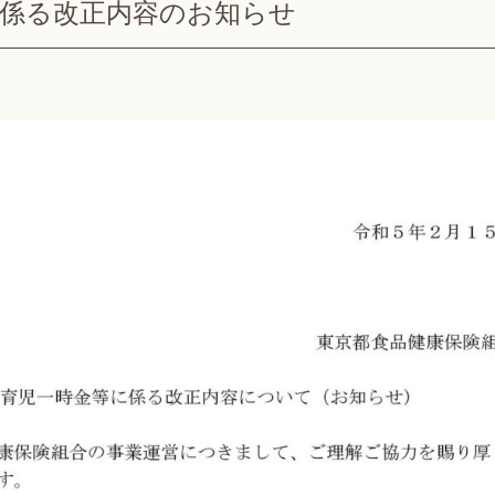
に係る改正内容のお知らせ