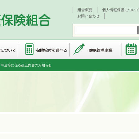
組合概要
個人情報保護につい
お問い合わせ
一時金等に係る改正内容のお知らせ