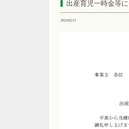
出産育児一時金等
2023/02/15