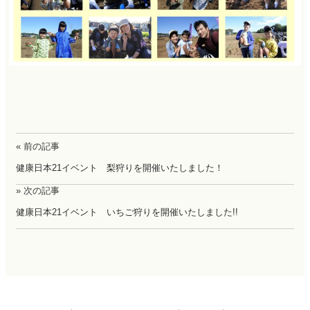
« 前の記事
健康日本21イベント 梨狩りを開催いたしました！
» 次の記事
健康日本21イベント いちご狩りを開催いたしました!!