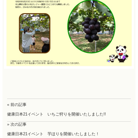
« 前の記事
健康日本21イベント いちご狩りを開催いたしました!!
» 次の記事
健康日本21イベント 芋ほりを開催いたしました！