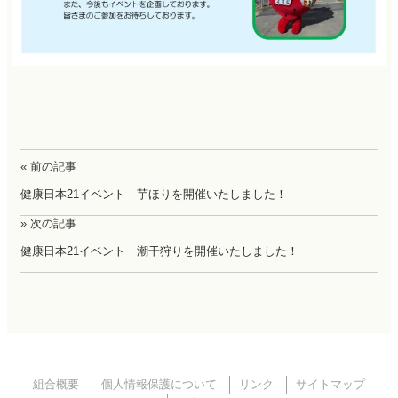
« 前の記事
健康日本21イベント 芋ほりを開催いたしました！
» 次の記事
健康日本21イベント 潮干狩りを開催いたしました！
組合概要
個人情報保護について
リンク
サイトマップ