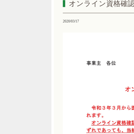
オンライン資格確
2020/03/17