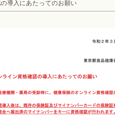
認の導入にあたってのお願い