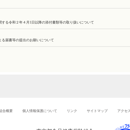
関する令和２年４月1日以降の添付書類等の取り扱いについて
よる届書等の提出のお願いについて
組合概要
個人情報保護について
リンク
サイトマップ
アクセ