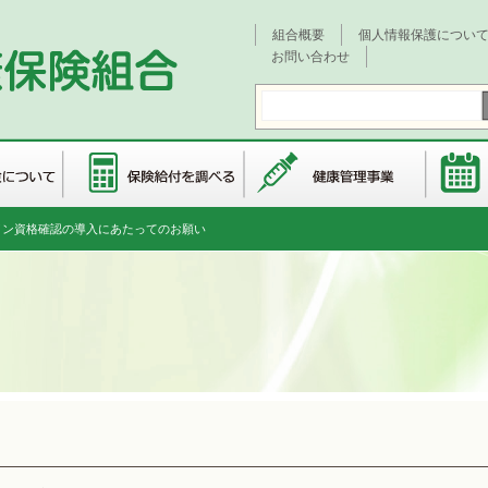
組合概要
個人情報保護につい
お問い合わせ
イン資格確認の導入にあたってのお願い