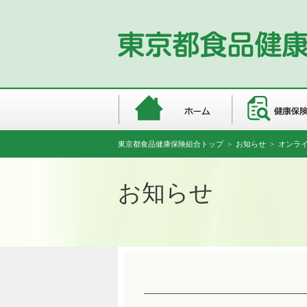
東京都食品健康保険組合トップ
>
お知らせ
> オンラ
お知らせ