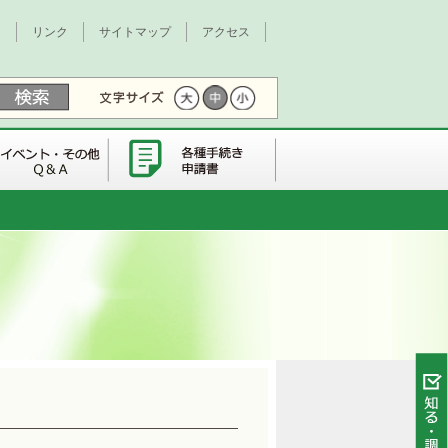
て
リンク
サイトマップ
アクセス