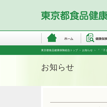
東京都食品健康保険組合トップ
>
お知らせ
> 『 「
お知らせ