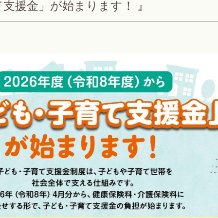
て支援金」が始まります！ 』