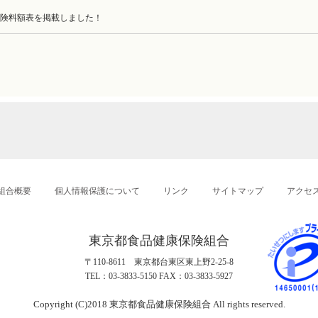
保険料額表を掲載しました！
組合概要
個人情報保護について
リンク
サイトマップ
アクセ
東京都食品健康保険組合
〒110-8611 東京都台東区東上野2-25-8
TEL：03-3833-5150 FAX：03-3833-5927
Copyright (C)2018 東京都食品健康保険組合 All rights reserved.