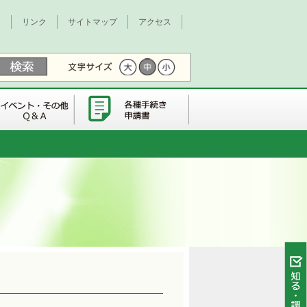
て
リンク
サイトマップ
アクセス