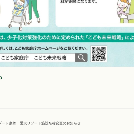
ら
ゾート泉郷 愛犬リゾート施設名称変更のお知らせ