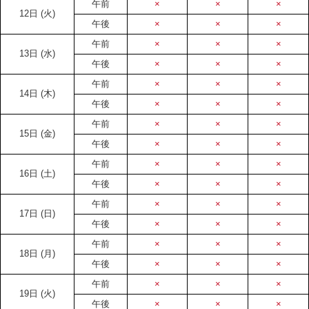
午前
×
×
×
12日
(火)
午後
×
×
×
午前
×
×
×
13日
(水)
午後
×
×
×
午前
×
×
×
14日
(木)
午後
×
×
×
午前
×
×
×
15日
(金)
午後
×
×
×
午前
×
×
×
16日
(土)
午後
×
×
×
午前
×
×
×
17日
(日)
午後
×
×
×
午前
×
×
×
18日
(月)
午後
×
×
×
午前
×
×
×
19日
(火)
午後
×
×
×