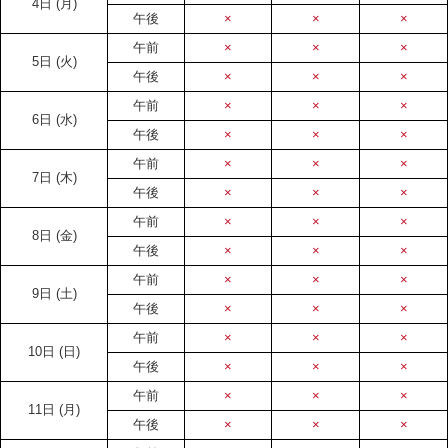
4日
(月)
午後
×
×
×
午前
×
×
×
5日
(火)
午後
×
×
×
午前
×
×
×
6日
(水)
午後
×
×
×
午前
×
×
×
7日
(木)
午後
×
×
×
午前
×
×
×
8日
(金)
午後
×
×
×
午前
×
×
×
9日
(土)
午後
×
×
×
午前
×
×
×
10日
(日)
午後
×
×
×
午前
×
×
×
11日
(月)
午後
×
×
×